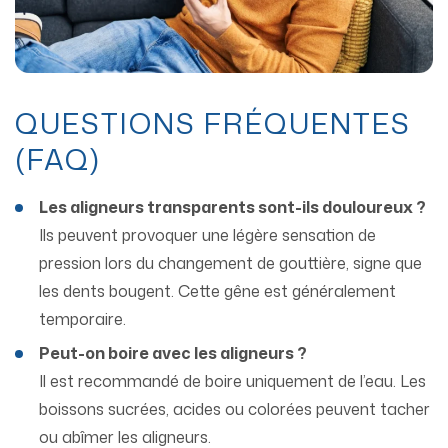
QUESTIONS FRÉQUENTES
(FAQ)
Les aligneurs transparents sont-ils douloureux ?
Ils peuvent provoquer une légère sensation de
pression lors du changement de gouttière, signe que
les dents bougent. Cette gêne est généralement
temporaire.
Peut-on boire avec les aligneurs ?
Il est recommandé de boire uniquement de l’eau. Les
boissons sucrées, acides ou colorées peuvent tacher
ou abîmer les aligneurs.