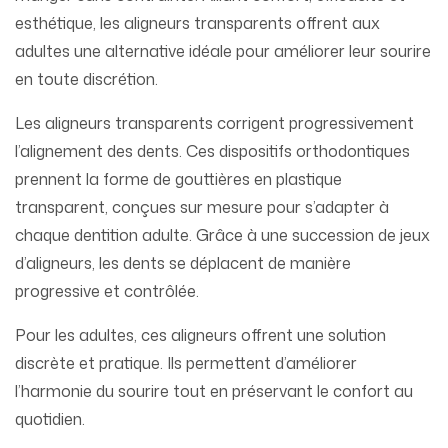
esthétique, les aligneurs transparents offrent aux
adultes une alternative idéale pour améliorer leur sourire
en toute discrétion.
Les aligneurs transparents corrigent progressivement
l’alignement des dents. Ces dispositifs orthodontiques
prennent la forme de gouttières en plastique
transparent, conçues sur mesure pour s’adapter à
chaque dentition adulte. Grâce à une succession de jeux
d’aligneurs, les dents se déplacent de manière
progressive et contrôlée.
Pour les adultes, ces aligneurs offrent une solution
discrète et pratique. Ils permettent d’améliorer
l’harmonie du sourire tout en préservant le confort au
quotidien.