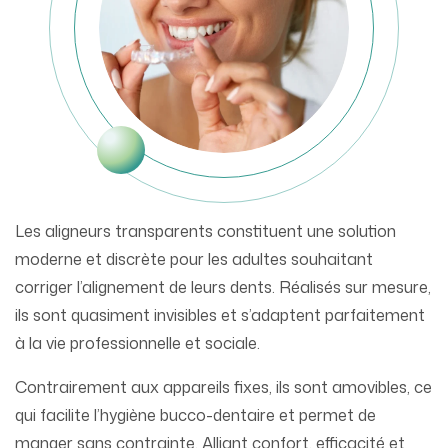
Les aligneurs transparents constituent une solution
moderne et discrète pour les adultes souhaitant
corriger l’alignement de leurs dents. Réalisés sur mesure,
ils sont quasiment invisibles et s’adaptent parfaitement
à la vie professionnelle et sociale.
Contrairement aux appareils fixes, ils sont amovibles, ce
qui facilite l’hygiène bucco-dentaire et permet de
manger sans contrainte. Alliant confort, efficacité et