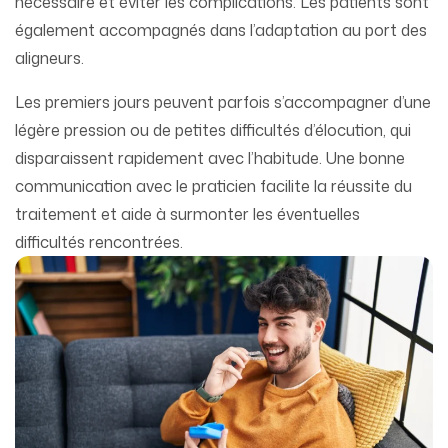
nécessaire et éviter les complications. Les patients sont
également accompagnés dans l’adaptation au port des
aligneurs.
Les premiers jours peuvent parfois s’accompagner d’une
légère pression ou de petites difficultés d’élocution, qui
disparaissent rapidement avec l’habitude. Une bonne
communication avec le praticien facilite la réussite du
traitement et aide à surmonter les éventuelles
difficultés rencontrées.