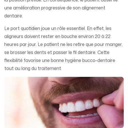
une amélioration progressive de son alignement
dentaire.
Le port quotidien joue un rôle essentiel. En effet, les
aligneurs doivent rester en bouche environ 20 à 22
heures par jour. Le patient ne les retire que pour manger,
se brosser les dents et passer le fil dentaire. Cette
flexibilité favorise une bonne hygiène bucco-dentaire
tout au long du traitement.