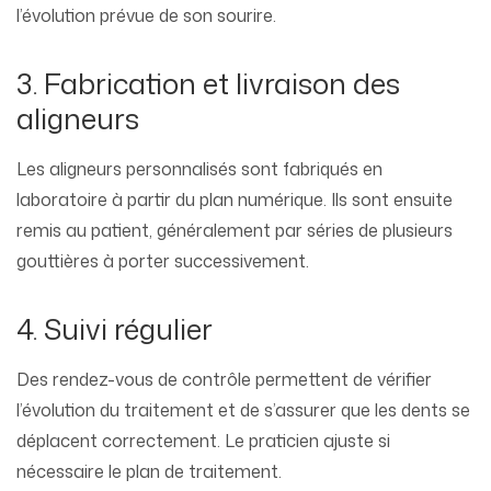
l’évolution prévue de son sourire.
3. Fabrication et livraison des
aligneurs
Les aligneurs personnalisés sont fabriqués en
laboratoire à partir du plan numérique. Ils sont ensuite
remis au patient, généralement par séries de plusieurs
gouttières à porter successivement.
4. Suivi régulier
Des rendez-vous de contrôle permettent de vérifier
l’évolution du traitement et de s’assurer que les dents se
déplacent correctement. Le praticien ajuste si
nécessaire le plan de traitement.