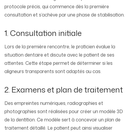
protocole précis, qui commence dès la première
consultation et s’achève par une phase de stabilisation.
1. Consultation initiale
Lors de la première rencontre, le praticien évalue la
situation dentaire et discute avec le patient de ses
attentes. Cette étape permet de déterminer si les
aligneurs transparents sont adaptés au cas.
2. Examens et plan de traitement
Des empreintes numériques, radiographies et
photographies sont réalisées pour créer un modèle 3D
de la dentition. Ce modèle sert à concevoir un plan de
traitement détaillé. Le patient peut ainsi visualiser