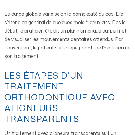
La durée globale varie selon la complexité du cas. Elle
s’étend en général de quelques mois à deux ans. Dès le
début, le praticien établit un plan numérique qui permet
de visualiser les mouvements dentaires attendus. Par
conséquent, le patient suit étape par étape l’évolution de
son traitement.
LES ÉTAPES D’UN
TRAITEMENT
ORTHODONTIQUE AVEC
ALIGNEURS
TRANSPARENTS
Un traitement avec aligneurs transparents suit un