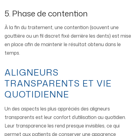
5. Phase de contention
À la fin du traitement, une contention (souvent une
gouttière ou un fil discret fixé derrière les dents) est mise
en place afin de maintenir le résultat obtenu dans le
temps.
ALIGNEURS
TRANSPARENTS ET VIE
QUOTIDIENNE
Un des aspects les plus appréciés des aligneurs
transparents est leur confort d’utilisation au quotidien.
Leur transparence les rend presque invisibles, ce qui
permet aux patients de conserver une apparence