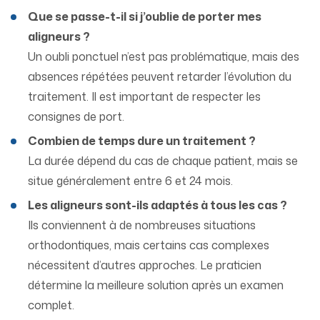
Que se passe-t-il si j’oublie de porter mes
aligneurs ?
Un oubli ponctuel n’est pas problématique, mais des
absences répétées peuvent retarder l’évolution du
traitement. Il est important de respecter les
consignes de port.
Combien de temps dure un traitement ?
La durée dépend du cas de chaque patient, mais se
situe généralement entre 6 et 24 mois.
Les aligneurs sont-ils adaptés à tous les cas ?
Ils conviennent à de nombreuses situations
orthodontiques, mais certains cas complexes
nécessitent d’autres approches. Le praticien
détermine la meilleure solution après un examen
complet.