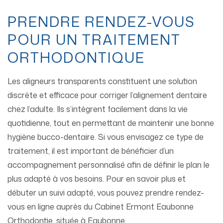
PRENDRE RENDEZ-VOUS
POUR UN TRAITEMENT
ORTHODONTIQUE
Les aligneurs transparents constituent une solution
discrète et efficace pour corriger l’alignement dentaire
chez l’adulte. Ils s’intègrent facilement dans la vie
quotidienne, tout en permettant de maintenir une bonne
hygiène bucco-dentaire. Si vous envisagez ce type de
traitement, il est important de bénéficier d’un
accompagnement personnalisé afin de définir le plan le
plus adapté à vos besoins. Pour en savoir plus et
débuter un suivi adapté, vous pouvez prendre rendez-
vous en ligne auprès du Cabinet Ermont Eaubonne
Orthodontie, située à Eaubonne.