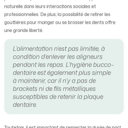
naturelle dans leurs interactions sociales et
professionnelles. De plus, la possibilité de retirer les
gouttières pour manger ou se brosser les dents offre
une grande liberté.
L’alimentation n’est pas limitée, à
condition d’enlever les aligneurs
pendant les repas. L’hygiène bucco-
dentaire est également plus simple
à maintenir, car il n’y a pas de
brackets ni de fils métalliques
susceptibles de retenir la plaque
dentaire.
Toutefois, il est important de respecter la durée de port