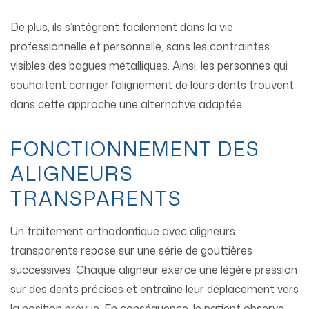
De plus, ils s’intègrent facilement dans la vie
professionnelle et personnelle, sans les contraintes
visibles des bagues métalliques. Ainsi, les personnes qui
souhaitent corriger l’alignement de leurs dents trouvent
dans cette approche une alternative adaptée.
FONCTIONNEMENT DES
ALIGNEURS
TRANSPARENTS
Un traitement orthodontique avec aligneurs
transparents repose sur une série de gouttières
successives. Chaque aligneur exerce une légère pression
sur des dents précises et entraîne leur déplacement vers
la position prévue. En conséquence, le patient observe