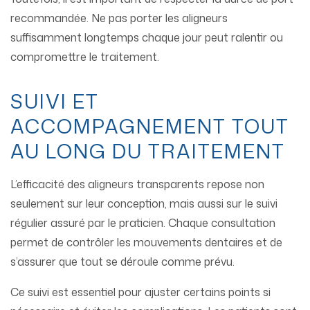
recommandée. Ne pas porter les aligneurs
suffisamment longtemps chaque jour peut ralentir ou
compromettre le traitement.
SUIVI ET
ACCOMPAGNEMENT TOUT
AU LONG DU TRAITEMENT
L’efficacité des aligneurs transparents repose non
seulement sur leur conception, mais aussi sur le suivi
régulier assuré par le praticien. Chaque consultation
permet de contrôler les mouvements dentaires et de
s’assurer que tout se déroule comme prévu.
Ce suivi est essentiel pour ajuster certains points si