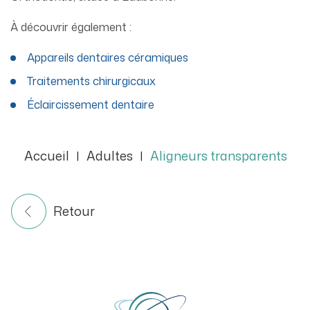
À découvrir également :
Appareils dentaires céramiques
Traitements chirurgicaux
Éclaircissement dentaire
Accueil
Adultes
Aligneurs transparents
|
|
Retour