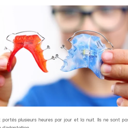
portés plusieurs heures par jour et la nuit. Ils ne sont 
 d’adaptation.