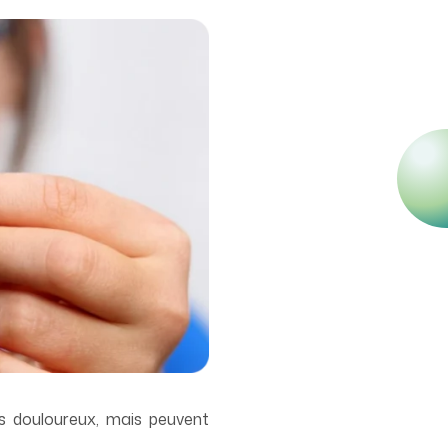
pas douloureux, mais peuvent