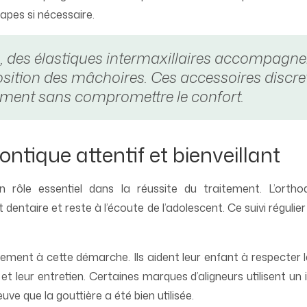
apes si nécessaire.
, des élastiques intermaxillaires accompagnen
osition des mâchoires. Ces accessoires discre
tement sans compromettre le confort.
ontique attentif et bienveillant
rôle essentiel dans la réussite du traitement. L’orthod
 dentaire et reste à l’écoute de l’adolescent. Ce suivi réguli
lement à cette démarche. Ils aident leur enfant à respecter
 et leur entretien. Certaines marques d’aligneurs utilisent un 
euve que la gouttière a été bien utilisée.