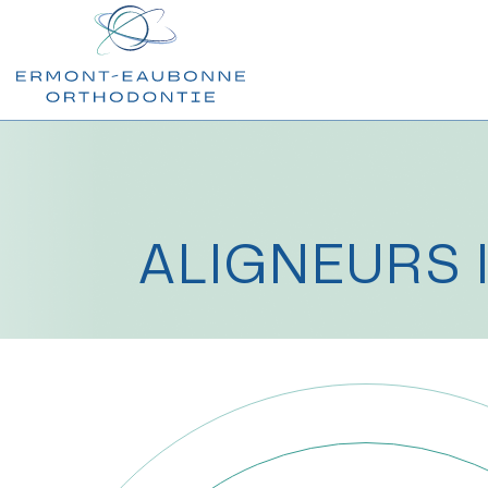
ALIGNEURS 