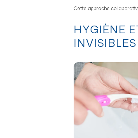
Cette approche collaborative
HYGIÈNE E
INVISIBLES