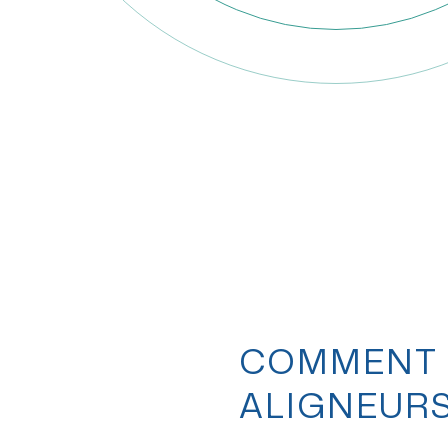
COMMENT 
ALIGNEURS