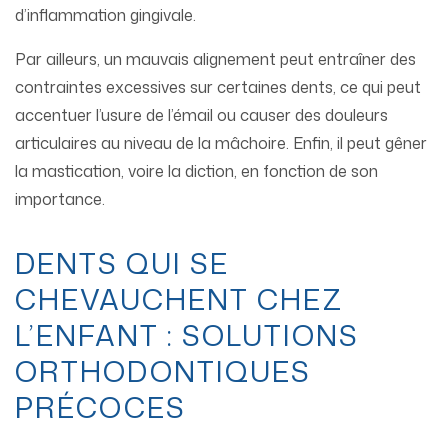
d’inflammation gingivale.
Par ailleurs, un mauvais alignement peut entraîner des
contraintes excessives sur certaines dents, ce qui peut
accentuer l’usure de l’émail ou causer des douleurs
articulaires au niveau de la mâchoire. Enfin, il peut gêner
la mastication, voire la diction, en fonction de son
importance.
DENTS QUI SE
CHEVAUCHENT CHEZ
L’ENFANT : SOLUTIONS
ORTHODONTIQUES
PRÉCOCES