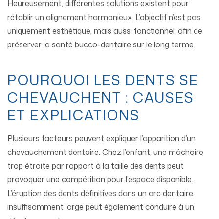
Heureusement, différentes solutions existent pour
rétablir un alignement harmonieux. L’objectif n’est pas
uniquement esthétique, mais aussi fonctionnel, afin de
préserver la santé bucco-dentaire sur le long terme.
POURQUOI LES DENTS SE
CHEVAUCHENT : CAUSES
ET EXPLICATIONS
Plusieurs facteurs peuvent expliquer l’apparition d’un
chevauchement dentaire. Chez l’enfant, une mâchoire
trop étroite par rapport à la taille des dents peut
provoquer une compétition pour l’espace disponible.
L’éruption des dents définitives dans un arc dentaire
insuffisamment large peut également conduire à un