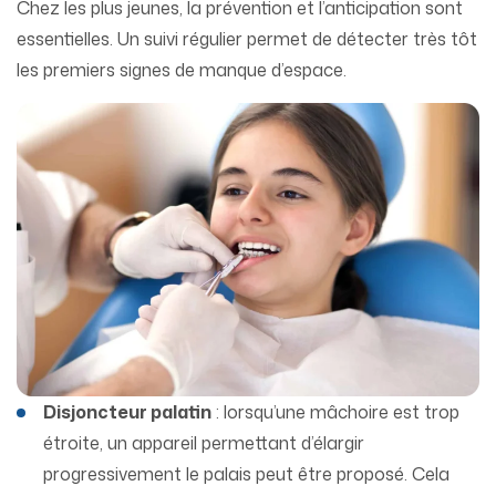
Chez les plus jeunes, la prévention et l’anticipation sont
essentielles. Un suivi régulier permet de détecter très tôt
les premiers signes de manque d’espace.
Disjoncteur palatin
: lorsqu’une mâchoire est trop
étroite, un appareil permettant d’élargir
progressivement le palais peut être proposé. Cela