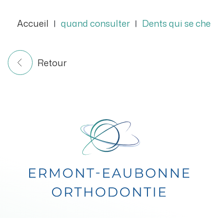
Accueil
quand consulter
Dents qui se cheva
|
|
Retour