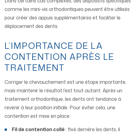
Dans certains cas complexes, des dispositifs spécifiques
comme les mini-vis orthodontiques peuvent être utilisés
pour créer des appuis supplémentaires et faciliter le
déplacement des dents.
L’IMPORTANCE DE LA
CONTENTION APRÈS LE
TRAITEMENT
Corriger le chevauchement est une étape importante,
mais maintenir le résultat l’est tout autant. Après un
traitement orthodontique, les dents ont tendance à
revenir à leur position initiale. Pour éviter cela, une
contention est mise en place :
Fil de contention collé
: fixé derrière les dents, il