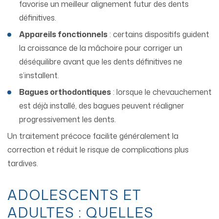
favorise un meilleur alignement futur des dents
définitives.
Appareils fonctionnels
: certains dispositifs guident
la croissance de la mâchoire pour corriger un
déséquilibre avant que les dents définitives ne
s’installent.
Bagues orthodontiques
: lorsque le chevauchement
est déjà installé, des bagues peuvent réaligner
progressivement les dents.
Un traitement précoce facilite généralement la
correction et réduit le risque de complications plus
tardives.
ADOLESCENTS ET
ADULTES : QUELLES