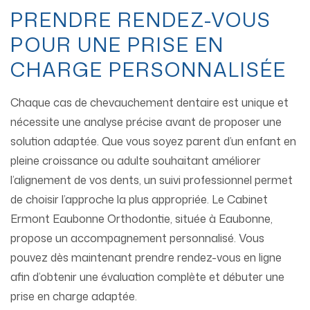
PRENDRE RENDEZ-VOUS
POUR UNE PRISE EN
CHARGE PERSONNALISÉE
Chaque cas de chevauchement dentaire est unique et
nécessite une analyse précise avant de proposer une
solution adaptée. Que vous soyez parent d’un enfant en
pleine croissance ou adulte souhaitant améliorer
l’alignement de vos dents, un suivi professionnel permet
de choisir l’approche la plus appropriée. Le Cabinet
Ermont Eaubonne Orthodontie, située à Eaubonne,
propose un accompagnement personnalisé. Vous
pouvez dès maintenant prendre rendez-vous en ligne
afin d’obtenir une évaluation complète et débuter une
prise en charge adaptée.