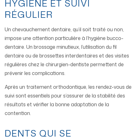
HYGIÈNE ET SUIVI
RÉGULIER
Un chevauchement dentaire, qu’il soit traité ou non,
impose une attention particulière à l’hygiène bucco-
dentaire. Un brossage minutieux, l’utilisation du fil
dentaire ou de brossettes interdentaires et des visites
régulières chez le chirurgien-dentiste permettent de
prévenir les complications.
Après un traitement orthodontique, les rendez-vous de
suivi sont essentiels pour s’assurer de la stabilité des
résultats et vérifier la bonne adaptation de la
contention.
DENTS QUI SE