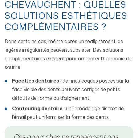
CHEVAUCHENT : QUELLES
SOLUTIONS ESTHÉTIQUES
COMPLÉMENTAIRES ?
Dans certains cas, même après un réalignement, de
légères irrégularités peuvent subsister. Des solutions
complémentaires existent pour améliorer l’harmonie du
sourire :
Facettes dentaires
: de fines coques posées sur la
face visible des dents peuvent corriger de petits
défauts de forme ou d’alignement.
Contouring dentaire
: un remodelage discret de
l’émail peut uniformiser la forme des dents.
Ces approches ne remplacent pas