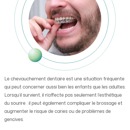
Le chevauchement dentaire est une situation fréquente
qui peut concerner aussi bien les enfants que les adultes.
Lorsqu’il survient, il n’affecte pas seulement l’esthétique
du sourire : il peut également compliquer le brossage et
augmenter le risque de caries ou de problèmes de
gencives.