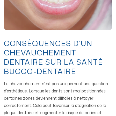
CONSÉQUENCES D’UN
CHEVAUCHEMENT
DENTAIRE SUR LA SANTÉ
BUCCO-DENTAIRE
Le chevauchement n’est pas uniquement une question
d’esthétique. Lorsque les dents sont mal positionnées,
certaines zones deviennent difficiles à nettoyer
correctement. Cela peut favoriser la stagnation de la
plaque dentaire et augmenter le risque de caries et