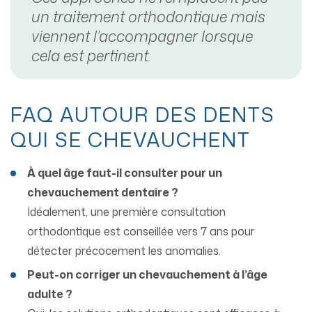
un traitement orthodontique mais
viennent l’accompagner lorsque
cela est pertinent.
FAQ AUTOUR DES DENTS
QUI SE CHEVAUCHENT
À quel âge faut-il consulter pour un
chevauchement dentaire ?
Idéalement, une première consultation
orthodontique est conseillée vers 7 ans pour
détecter précocement les anomalies.
Peut-on corriger un chevauchement à l’âge
adulte ?