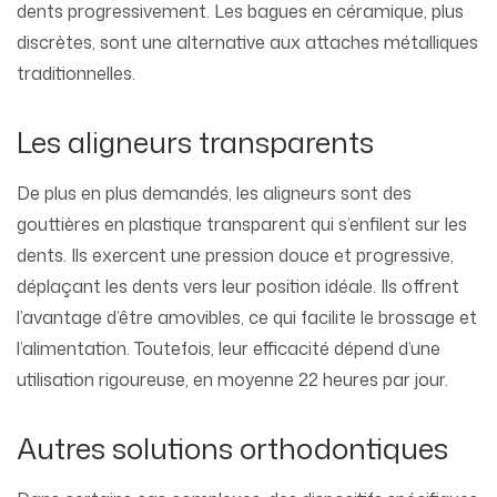
dents progressivement. Les bagues en céramique, plus
discrètes, sont une alternative aux attaches métalliques
traditionnelles.
Les aligneurs transparents
De plus en plus demandés, les aligneurs sont des
gouttières en plastique transparent qui s’enfilent sur les
dents. Ils exercent une pression douce et progressive,
déplaçant les dents vers leur position idéale. Ils offrent
l’avantage d’être amovibles, ce qui facilite le brossage et
l’alimentation. Toutefois, leur efficacité dépend d’une
utilisation rigoureuse, en moyenne 22 heures par jour.
Autres solutions orthodontiques