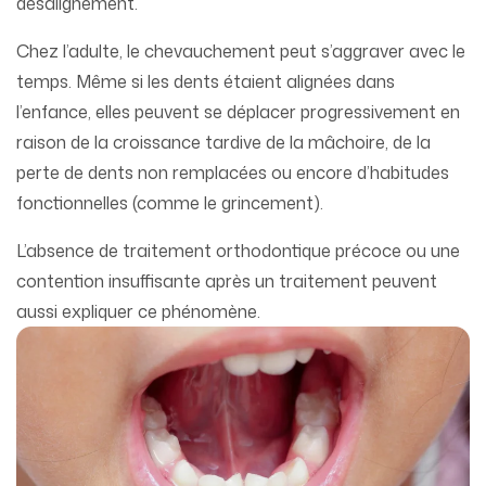
désalignement.
Chez l’adulte, le chevauchement peut s’aggraver avec le
temps. Même si les dents étaient alignées dans
l’enfance, elles peuvent se déplacer progressivement en
raison de la croissance tardive de la mâchoire, de la
perte de dents non remplacées ou encore d’habitudes
fonctionnelles (comme le grincement).
L’absence de traitement orthodontique précoce ou une
contention insuffisante après un traitement peuvent
aussi expliquer ce phénomène.