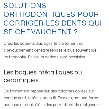
SOLUTIONS
ORTHODONTIQUES POUR
CORRIGER LES DENTS QUI
SE CHEVAUCHENT ?
Chez les patients plus âgés, le traitement du
chevauchement dentaire repose le plus souvent sur
l’orthodontie. Plusieurs options sont possibles :
Les bagues métalliques ou
céramiques
Ce traitement repose sur des attaches collées sur
chaque dent, reliées par un fil. En exerçant une force
continue et contrôlée, elles permettent de réaligner les