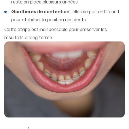
reste en place plusieurs années.
Gouttières de contention
: elles se portent la nuit
pour stabiliser la position des dents.
Cette étape est indispensable pour préserver les
résultats à long terme.