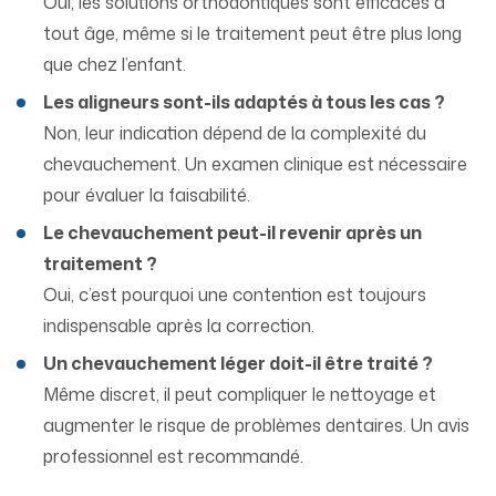
Oui, les solutions orthodontiques sont efficaces à
tout âge, même si le traitement peut être plus long
que chez l’enfant.
Les aligneurs sont-ils adaptés à tous les cas ?
Non, leur indication dépend de la complexité du
chevauchement. Un examen clinique est nécessaire
pour évaluer la faisabilité.
Le chevauchement peut-il revenir après un
traitement ?
Oui, c’est pourquoi une contention est toujours
indispensable après la correction.
Un chevauchement léger doit-il être traité ?
Même discret, il peut compliquer le nettoyage et
augmenter le risque de problèmes dentaires. Un avis
professionnel est recommandé.