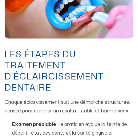
LES ÉTAPES DU
TRAITEMENT
D’ÉCLAIRCISSEMENT
DENTAIRE
Chaque éclaircissement suit une démarche structurée,
pensée pour garantir un résultat stable et harmonieux.
Examen préalable
: le praticien évalue la teinte de
départ, l’état des dents et la santé gingivale.