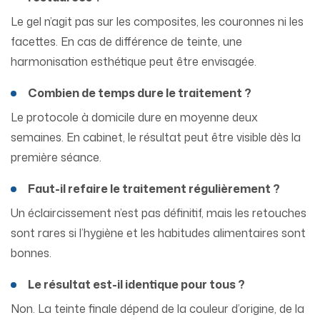
Le gel n’agit pas sur les composites, les couronnes ni les
facettes. En cas de différence de teinte, une
harmonisation esthétique peut être envisagée.
Combien de temps dure le traitement ?
Le protocole à domicile dure en moyenne deux
semaines. En cabinet, le résultat peut être visible dès la
première séance.
Faut-il refaire le traitement régulièrement ?
Un éclaircissement n’est pas définitif, mais les retouches
sont rares si l’hygiène et les habitudes alimentaires sont
bonnes.
Le résultat est-il identique pour tous ?
Non. La teinte finale dépend de la couleur d’origine, de la