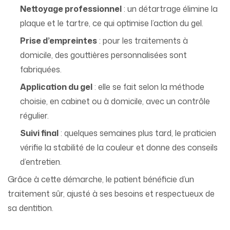
Nettoyage professionnel
: un détartrage élimine la
plaque et le tartre, ce qui optimise l’action du gel.
Prise d’empreintes
: pour les traitements à
domicile, des gouttières personnalisées sont
fabriquées.
Application du gel
: elle se fait selon la méthode
choisie, en cabinet ou à domicile, avec un contrôle
régulier.
Suivi final
: quelques semaines plus tard, le praticien
vérifie la stabilité de la couleur et donne des conseils
d’entretien.
Grâce à cette démarche, le patient bénéficie d’un
traitement sûr, ajusté à ses besoins et respectueux de
sa dentition.