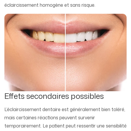
éclaircissement homogène et sans risque.
Effets secondaires possibles
L’éclaircissement dentaire est généralement bien toléré,
mais certaines réactions peuvent survenir
temporairement. Le patient peut ressentir une sensibilité