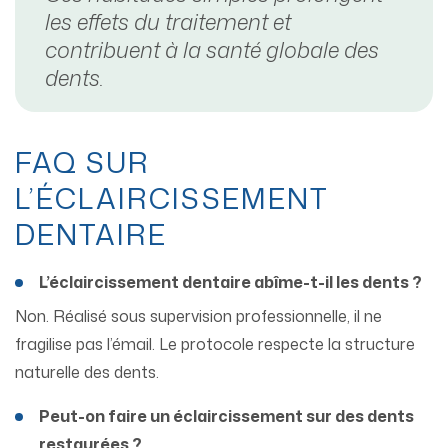
les effets du traitement et
contribuent à la santé globale des
dents.
FAQ SUR
L’ÉCLAIRCISSEMENT
DENTAIRE
L’éclaircissement dentaire abîme-t-il les dents ?
Non. Réalisé sous supervision professionnelle, il ne
fragilise pas l’émail. Le protocole respecte la structure
naturelle des dents.
Peut-on faire un éclaircissement sur des dents
restaurées ?