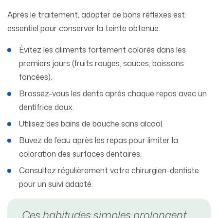
Après le traitement, adopter de bons réflexes est
essentiel pour conserver la teinte obtenue.
Évitez les aliments fortement colorés dans les
premiers jours (fruits rouges, sauces, boissons
foncées).
Brossez-vous les dents après chaque repas avec un
dentifrice doux.
Utilisez des bains de bouche sans alcool.
Buvez de l’eau après les repas pour limiter la
coloration des surfaces dentaires.
Consultez régulièrement votre chirurgien-dentiste
pour un suivi adapté.
Ces habitudes simples prolongent