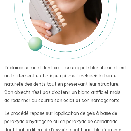
L’éclaircissement dentaire, aussi appelé blanchiment, est
un traitement esthétique qui vise à éclaircir la teinte
naturelle des dents tout en préservant leur structure.
Son objectif n’est pas d’obtenir un blanc artificiel, mais
de redonner au sourire son éclat et son homogénéité.
Le procédé repose sur l’application de gels à base de
peroxyde d’hydrogène ou de peroxyde de carbamide,
dont l’action libère de l’oxygène actif capable d’éliminer