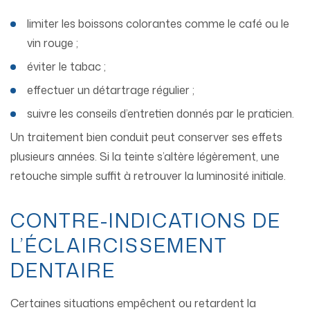
limiter les boissons colorantes comme le café ou le
vin rouge ;
éviter le tabac ;
effectuer un détartrage régulier ;
suivre les conseils d’entretien donnés par le praticien.
Un traitement bien conduit peut conserver ses effets
plusieurs années. Si la teinte s’altère légèrement, une
retouche simple suffit à retrouver la luminosité initiale.
CONTRE-INDICATIONS DE
L’ÉCLAIRCISSEMENT
DENTAIRE
Certaines situations empêchent ou retardent la