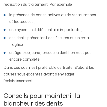
réalisation du traitement. Par exemple :
la présence de caries actives ou de restaurations
défectueuses ;
une hypersensibilité dentaire importante ;
des dents présentant des fissures ou un émail
fragilisé ;
un âge trop jeune, lorsque la dentition n’est pas
encore complète.
Dans ces cas, il est préférable de traiter d’abord les
causes sous-jacentes avant d’envisager
l’éclaircissement.
Conseils pour maintenir la
blancheur des dents