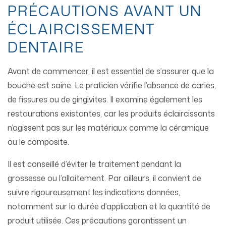
PRÉCAUTIONS AVANT UN
ÉCLAIRCISSEMENT
DENTAIRE
Avant de commencer, il est essentiel de s’assurer que la
bouche est saine. Le praticien vérifie l’absence de caries,
de fissures ou de gingivites. Il examine également les
restaurations existantes, car les produits éclaircissants
n’agissent pas sur les matériaux comme la céramique
ou le composite.
Il est conseillé d’éviter le traitement pendant la
grossesse ou l’allaitement. Par ailleurs, il convient de
suivre rigoureusement les indications données,
notamment sur la durée d’application et la quantité de
produit utilisée. Ces précautions garantissent un