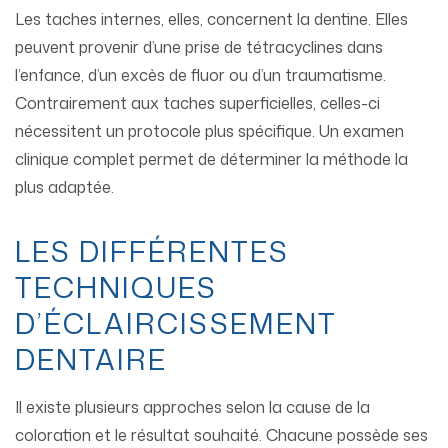
Les taches internes, elles, concernent la dentine. Elles
peuvent provenir d’une prise de tétracyclines dans
l’enfance, d’un excès de fluor ou d’un traumatisme.
Contrairement aux taches superficielles, celles-ci
nécessitent un protocole plus spécifique. Un examen
clinique complet permet de déterminer la méthode la
plus adaptée.
LES DIFFÉRENTES
TECHNIQUES
D’ÉCLAIRCISSEMENT
DENTAIRE
Il existe plusieurs approches selon la cause de la
coloration et le résultat souhaité. Chacune possède ses