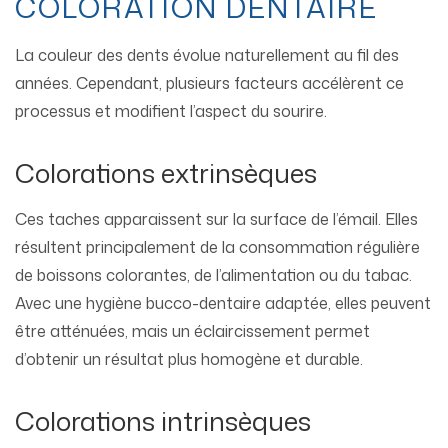
COLORATION DENTAIRE
La couleur des dents évolue naturellement au fil des
années. Cependant, plusieurs facteurs accélèrent ce
processus et modifient l’aspect du sourire.
Colorations extrinsèques
Ces taches apparaissent sur la surface de l’émail. Elles
résultent principalement de la consommation régulière
de boissons colorantes, de l’alimentation ou du tabac.
Avec une hygiène bucco-dentaire adaptée, elles peuvent
être atténuées, mais un éclaircissement permet
d’obtenir un résultat plus homogène et durable.
Colorations intrinsèques