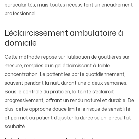
particularités, mais toutes nécessitent un encadrement
professionnel.
L’éclaircissement ambulatoire à
domicile
Cette méthode repose sur l’utilisation de gouttières sur
mesure, remplies d’un gel éclaircissant à faible
concentration. Le patient les porte quotidiennement,
souvent pendant la nuit, durant une à deux semaines.
Sous le contrôle du praticien, la teinte s’éclaircit
progressivement, offrant un rendu naturel et durable. De
plus, cette approche douce limite le risque de sensibilité
et permet au patient d’ajuster la durée selon le résultat
souhaité.