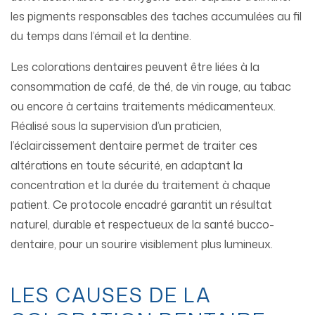
les pigments responsables des taches accumulées au fil
du temps dans l’émail et la dentine.
Les colorations dentaires peuvent être liées à la
consommation de café, de thé, de vin rouge, au tabac
ou encore à certains traitements médicamenteux.
Réalisé sous la supervision d’un praticien,
l’éclaircissement dentaire permet de traiter ces
altérations en toute sécurité, en adaptant la
concentration et la durée du traitement à chaque
patient. Ce protocole encadré garantit un résultat
naturel, durable et respectueux de la santé bucco-
dentaire, pour un sourire visiblement plus lumineux.
LES CAUSES DE LA