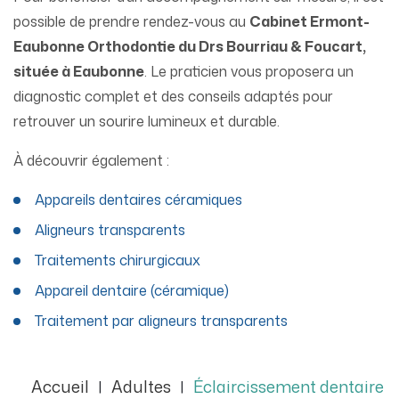
possible de prendre rendez-vous au
Cabinet Ermont-
Eaubonne Orthodontie du Drs Bourriau & Foucart,
située à Eaubonne
. Le praticien vous proposera un
diagnostic complet et des conseils adaptés pour
retrouver un sourire lumineux et durable.
À découvrir également :
Appareils dentaires céramiques
Aligneurs transparents
Traitements chirurgicaux
Appareil dentaire (céramique)
Traitement par aligneurs transparents
Accueil
Adultes
Éclaircissement dentaire
|
|