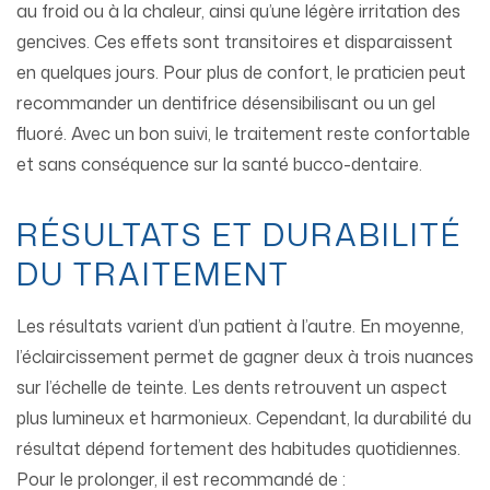
au froid ou à la chaleur, ainsi qu’une légère irritation des
gencives. Ces effets sont transitoires et disparaissent
en quelques jours. Pour plus de confort, le praticien peut
recommander un dentifrice désensibilisant ou un gel
fluoré. Avec un bon suivi, le traitement reste confortable
et sans conséquence sur la santé bucco-dentaire.
RÉSULTATS ET DURABILITÉ
DU TRAITEMENT
Les résultats varient d’un patient à l’autre. En moyenne,
l’éclaircissement permet de gagner deux à trois nuances
sur l’échelle de teinte. Les dents retrouvent un aspect
plus lumineux et harmonieux. Cependant, la durabilité du
résultat dépend fortement des habitudes quotidiennes.
Pour le prolonger, il est recommandé de :