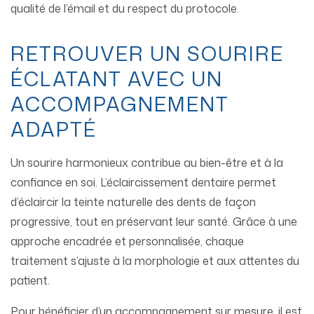
qualité de l’émail et du respect du protocole.
RETROUVER UN SOURIRE
ÉCLATANT AVEC UN
ACCOMPAGNEMENT
ADAPTÉ
Un sourire harmonieux contribue au bien-être et à la
confiance en soi. L’éclaircissement dentaire permet
d’éclaircir la teinte naturelle des dents de façon
progressive, tout en préservant leur santé. Grâce à une
approche encadrée et personnalisée, chaque
traitement s’ajuste à la morphologie et aux attentes du
patient.
Pour bénéficier d’un accompagnement sur mesure, il est