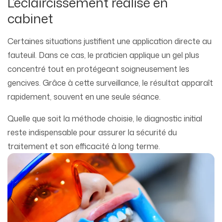
L’éclaircissement réalisé en
cabinet
Certaines situations justifient une application directe au
fauteuil. Dans ce cas, le praticien applique un gel plus
concentré tout en protégeant soigneusement les
gencives. Grâce à cette surveillance, le résultat apparaît
rapidement, souvent en une seule séance.
Quelle que soit la méthode choisie, le diagnostic initial
reste indispensable pour assurer la sécurité du
traitement et son efficacité à long terme.