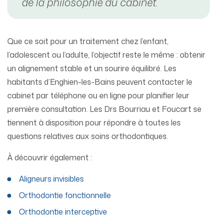
de la philosophie du cabinet.
Que ce soit pour un traitement chez l’enfant,
l’adolescent ou l’adulte, l’objectif reste le même : obtenir
un alignement stable et un sourire équilibré. Les
habitants d’Enghien-les-Bains peuvent contacter le
cabinet par téléphone ou en ligne pour planifier leur
première consultation. Les Drs Bourriau et Foucart se
tiennent à disposition pour répondre à toutes les
questions relatives aux soins orthodontiques.
À découvrir également :
Aligneurs invisibles
Orthodontie fonctionnelle
Orthodontie interceptive