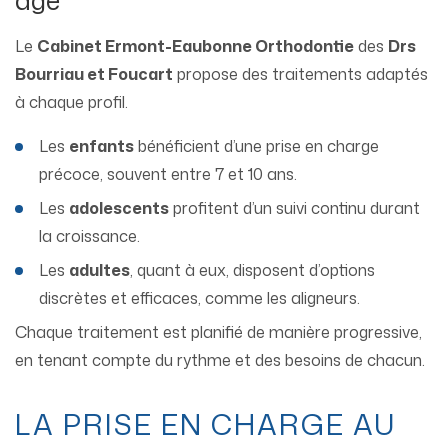
Le
Cabinet Ermont-Eaubonne Orthodontie
des
Drs
Bourriau et Foucart
propose des traitements adaptés
à chaque profil.
Les
enfants
bénéficient d’une prise en charge
précoce, souvent entre 7 et 10 ans.
Les
adolescents
profitent d’un suivi continu durant
la croissance.
Les
adultes
, quant à eux, disposent d’options
discrètes et efficaces, comme les aligneurs.
Chaque traitement est planifié de manière progressive,
en tenant compte du rythme et des besoins de chacun.
LA PRISE EN CHARGE AU