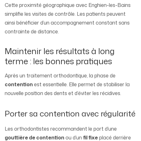
Cette proximité géographique avec Enghien-les-Bains
simplifie les visites de contrôle. Les patients peuvent
ainsi bénéficier d’un accompagnement constant sans
contrainte de distance.
Maintenir les résultats à long
terme : les bonnes pratiques
Après un traitement orthodontique, la phase de
contention
est essentielle. Elle permet de stabiliser la
nouvelle position des dents et d’éviter les récidives.
Porter sa contention avec régularité
Les orthodontistes recommandent le port d’une
gouttière de contention
ou d’un
fil fixe
placé derrière