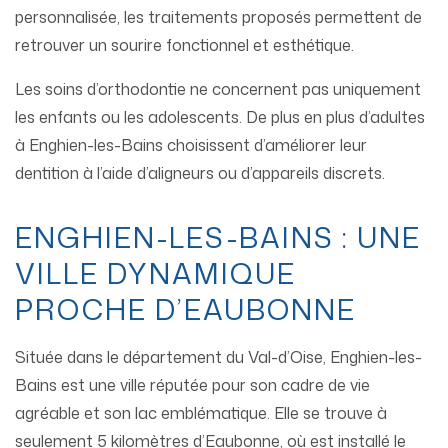
personnalisée, les traitements proposés permettent de
retrouver un sourire fonctionnel et esthétique.
Les soins d’orthodontie ne concernent pas uniquement
les enfants ou les adolescents. De plus en plus d’adultes
à Enghien-les-Bains choisissent d’améliorer leur
dentition à l’aide d’aligneurs ou d’appareils discrets.
ENGHIEN-LES-BAINS : UNE
VILLE DYNAMIQUE
PROCHE D’EAUBONNE
Située dans le département du Val-d’Oise, Enghien-les-
Bains est une ville réputée pour son cadre de vie
agréable et son lac emblématique. Elle se trouve à
seulement 5 kilomètres d’Eaubonne, où est installé le