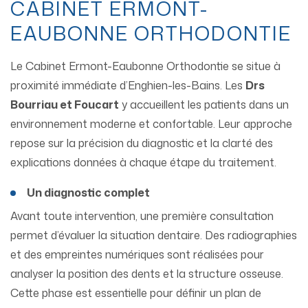
CABINET ERMONT-
EAUBONNE ORTHODONTIE
Le Cabinet Ermont-Eaubonne Orthodontie se situe à
proximité immédiate d’Enghien-les-Bains. Les
Drs
Bourriau et Foucart
y accueillent les patients dans un
environnement moderne et confortable. Leur approche
repose sur la précision du diagnostic et la clarté des
explications données à chaque étape du traitement.
Un diagnostic complet
Avant toute intervention, une première consultation
permet d’évaluer la situation dentaire. Des radiographies
et des empreintes numériques sont réalisées pour
analyser la position des dents et la structure osseuse.
Cette phase est essentielle pour définir un plan de