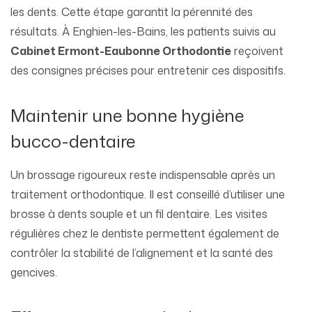
les dents. Cette étape garantit la pérennité des
résultats. À Enghien-les-Bains, les patients suivis au
Cabinet Ermont-Eaubonne Orthodontie
reçoivent
des consignes précises pour entretenir ces dispositifs.
Maintenir une bonne hygiène
bucco-dentaire
Un brossage rigoureux reste indispensable après un
traitement orthodontique. Il est conseillé d’utiliser une
brosse à dents souple et un fil dentaire. Les visites
régulières chez le dentiste permettent également de
contrôler la stabilité de l’alignement et la santé des
gencives.