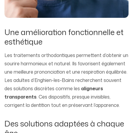
Une amélioration fonctionnelle et
esthétique
Les traitements orthodontiques permettent d’obtenir un
sourire harmonieux et naturel. Ils favorisent également
une meilleure prononciation et une respiration équilibrée.
Les adultes d’Enghien-les-Bains recherchent souvent
des solutions discrètes comme les
aligneurs
transparents
. Ces dispositifs, presque invisibles,
corrigent la dentition tout en préservant l’apparence.
Des solutions adaptées à chaque
âge