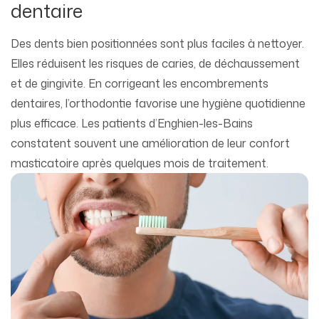
dentaire
Des dents bien positionnées sont plus faciles à nettoyer.
Elles réduisent les risques de caries, de déchaussement
et de gingivite. En corrigeant les encombrements
dentaires, l’orthodontie favorise une hygiène quotidienne
plus efficace. Les patients d’Enghien-les-Bains
constatent souvent une amélioration de leur confort
masticatoire après quelques mois de traitement.