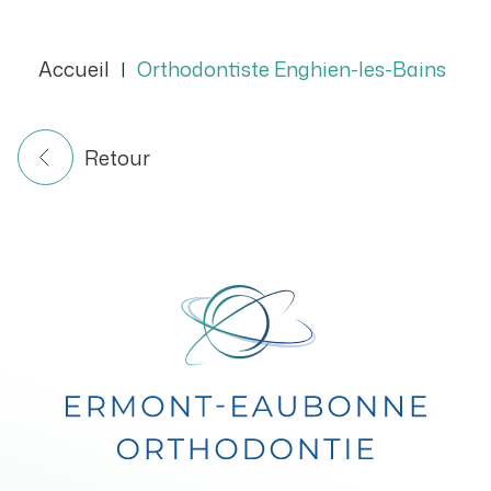
Accueil
Orthodontiste Enghien-les-Bains
|
Retour