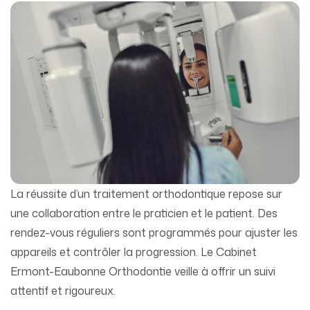
La réussite d’un traitement orthodontique repose sur
une collaboration entre le praticien et le patient. Des
rendez-vous réguliers sont programmés pour ajuster les
appareils et contrôler la progression. Le Cabinet
Ermont-Eaubonne Orthodontie veille à offrir un suivi
attentif et rigoureux.