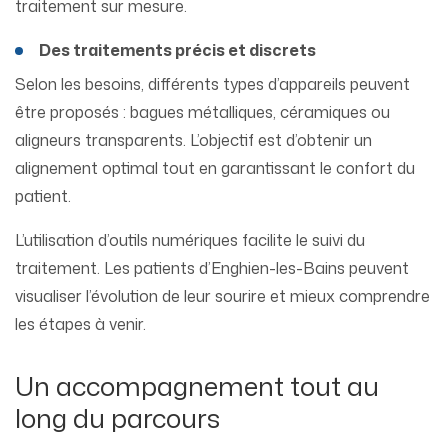
traitement sur mesure.
Des traitements précis et discrets
Selon les besoins, différents types d’appareils peuvent
être proposés : bagues métalliques, céramiques ou
aligneurs transparents. L’objectif est d’obtenir un
alignement optimal tout en garantissant le confort du
patient.
L’utilisation d’outils numériques facilite le suivi du
traitement. Les patients d’Enghien-les-Bains peuvent
visualiser l’évolution de leur sourire et mieux comprendre
les étapes à venir.
Un accompagnement tout au
long du parcours