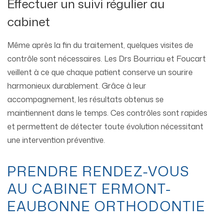
Effectuer un suivi régulier au
cabinet
Même après la fin du traitement, quelques visites de
contrôle sont nécessaires. Les Drs Bourriau et Foucart
veillent à ce que chaque patient conserve un sourire
harmonieux durablement. Grâce à leur
accompagnement, les résultats obtenus se
maintiennent dans le temps. Ces contrôles sont rapides
et permettent de détecter toute évolution nécessitant
une intervention préventive.
PRENDRE RENDEZ-VOUS
AU CABINET ERMONT-
EAUBONNE ORTHODONTIE