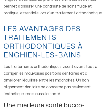
permet d’assurer une continuité de soins fluide et
pratique, essentielle lors d’un traitement orthodontique.
LES AVANTAGES DES
TRAITEMENTS
ORTHODONTIQUES À
ENGHIEN-LES-BAINS
Les traitements orthodontiques visent avant tout à
corriger les mauvaises positions dentaires et à
améliorer l’équilibre entre les mâchoires. Un bon
alignement dentaire ne concerne pas seulement
l’esthétique, mais aussi la santé.
Une meilleure santé bucco-