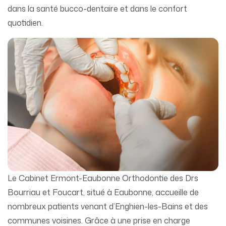
dans la santé bucco-dentaire et dans le confort
quotidien.
Le Cabinet Ermont-Eaubonne Orthodontie des Drs
Bourriau et Foucart, situé à Eaubonne, accueille de
nombreux patients venant d’Enghien-les-Bains et des
communes voisines. Grâce à une prise en charge