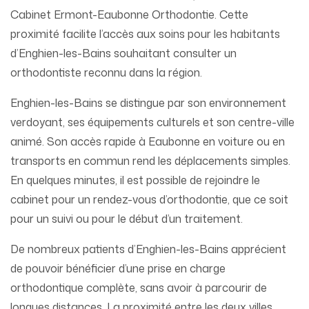
Cabinet Ermont-Eaubonne Orthodontie. Cette
proximité facilite l’accès aux soins pour les habitants
d’Enghien-les-Bains souhaitant consulter un
orthodontiste reconnu dans la région.
Enghien-les-Bains se distingue par son environnement
verdoyant, ses équipements culturels et son centre-ville
animé. Son accès rapide à Eaubonne en voiture ou en
transports en commun rend les déplacements simples.
En quelques minutes, il est possible de rejoindre le
cabinet pour un rendez-vous d’orthodontie, que ce soit
pour un suivi ou pour le début d’un traitement.
De nombreux patients d’Enghien-les-Bains apprécient
de pouvoir bénéficier d’une prise en charge
orthodontique complète, sans avoir à parcourir de
longues distances. La proximité entre les deux villes