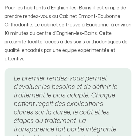
Pour les habitants d’Enghien-les-Bains, il est simple de
prendre rendez-vous au Cabinet Ermont-Eaubonne
Orthodontie. Le cabinet se trouve à Eaubonne, à environ
10 minutes du centre d’Enghien-les-Bains. Cette
proximité facilite l’accès à des soins orthodontiques de
qualité, encadrés par une équipe expérimentée et
attentive.
Le premier rendez-vous permet
d’évaluer les besoins et de définir le
traitement le plus adapté. Chaque
patient reçoit des explications
claires sur la durée, le coût et les
étapes du traitement. La
transparence fait partie intégrante