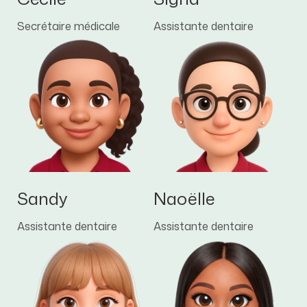
Secrétaire médicale
Assistante dentaire
Sandy
Naoëlle
Assistante dentaire
Assistante dentaire