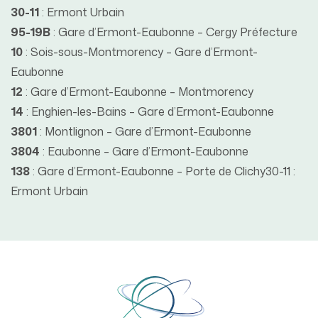
30-11
: Ermont Urbain
95-19B
: Gare d’Ermont-Eaubonne – Cergy Préfecture
10
: Sois-sous-Montmorency – Gare d’Ermont-
Eaubonne
12
: Gare d’Ermont-Eaubonne – Montmorency
14
: Enghien-les-Bains – Gare d’Ermont-Eaubonne
3801
: Montlignon – Gare d’Ermont-Eaubonne
3804
: Eaubonne – Gare d’Ermont-Eaubonne
138
: Gare d’Ermont-Eaubonne – Porte de Clichy30-11 :
Ermont Urbain