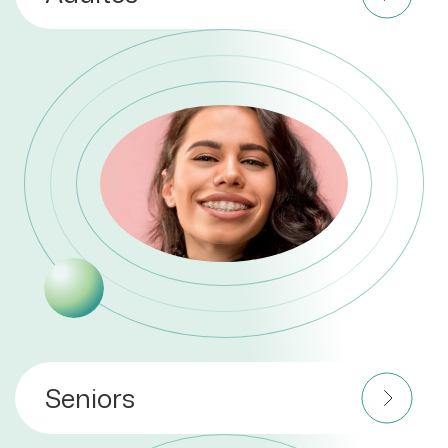
Seniors