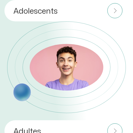
Adolescents
Adultes