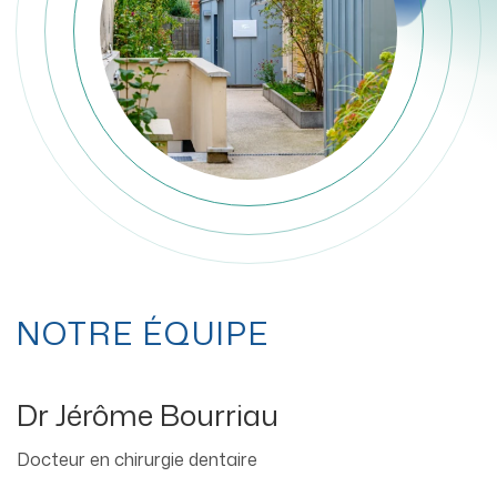
NOTRE ÉQUIPE
Dr Jérôme Bourriau
Docteur en chirurgie dentaire