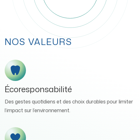
NOS VALEURS
Écoresponsabilité
Des gestes quotidiens et des choix durables pour limiter
l’impact sur l’environnement.