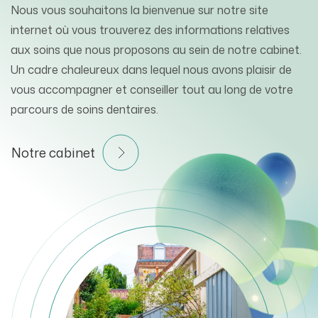
Nous vous souhaitons la bienvenue sur notre site
internet où vous trouverez des informations relatives
aux soins que nous proposons au sein de notre cabinet.
Un cadre chaleureux dans lequel nous avons plaisir de
vous accompagner et conseiller tout au long de votre
parcours de soins dentaires.
Notre cabinet