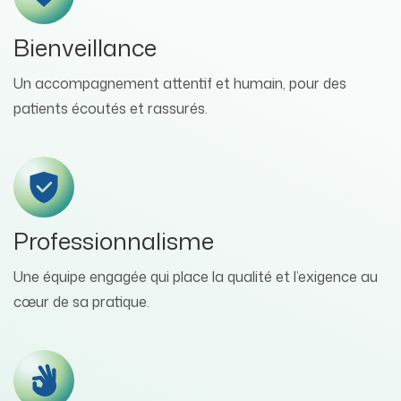
Bienveillance
Un accompagnement attentif et humain, pour des
patients écoutés et rassurés.
Professionnalisme
Une équipe engagée qui place la qualité et l’exigence au
cœur de sa pratique.