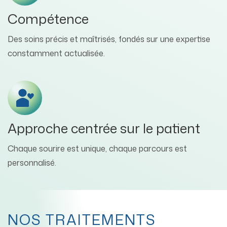
Compétence
Des soins précis et maîtrisés, fondés sur une expertise
constamment actualisée.
Approche centrée sur le patient
Chaque sourire est unique, chaque parcours est
personnalisé.
NOS TRAITEMENTS