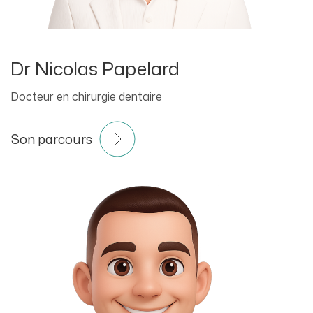
Dr Nicolas Papelard
Docteur en chirurgie dentaire
Son parcours