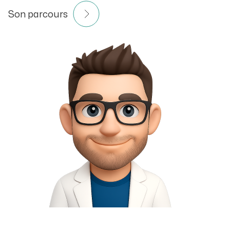
Son parcours