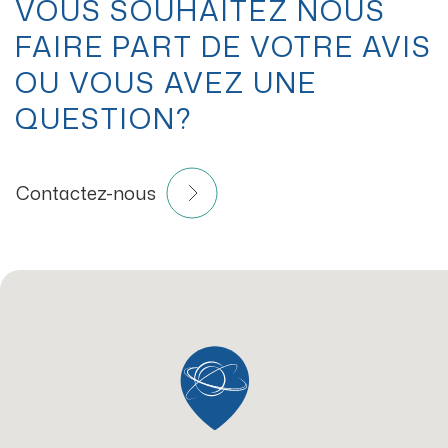
VOUS SOUHAITEZ NOUS
FAIRE PART DE VOTRE AVIS
OU VOUS AVEZ UNE
QUESTION?
Contactez-nous