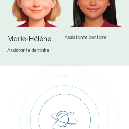
Marie-Hélène
Assistante dentaire
Assistante dentaire