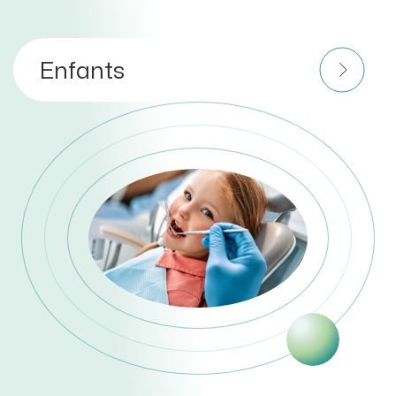
Enfants