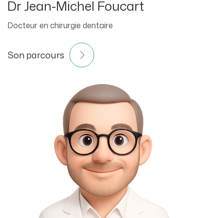
Dr Jean-Michel Foucart
Docteur en chirurgie dentaire
Son parcours