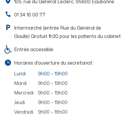
105, rue du Général Leclerc, 95600 Eaubonne
01 34 16 00 77
Intermarché (entrée Rue du Général de
Gaulle) Gratuit 1h30 pour les patients du cabinet
Entrée accessible
Horaires d'ouverture du secrétariat :
Lundi
9h00 – 19h00
Mardi
9h00 – 19h00
Mercredi
9h00 – 19h00
Jeudi
9h00 – 19h00
Vendredi
9h00 – 16h00