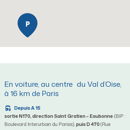
En voiture, au centre du Val d’Oise,
à 16 km de Paris
Depuis A 15
sortie N170, direction Saint Gratien – Eaubonne
(BIP :
Boulevard Interurbain du Parisis),
puis D 470
(Rue