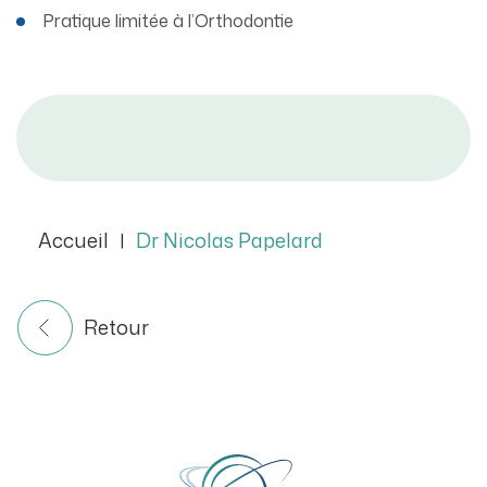
Pratique limitée à l’Orthodontie
Accueil
Dr Nicolas Papelard
|
Retour