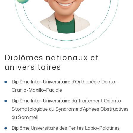
Diplômes nationaux et
universitaires
Diplôme Inter-Universitaire d’Orthopédie Dento-
Cranio-Maxillo-Faciale
Diplôme Inter-Universitaire du Traitement Odonto-
Stomatologique du Syndrome d’Apnées Obstructives
du Sommeil
Diplôme Universitaire des Fentes Labio-Palatines